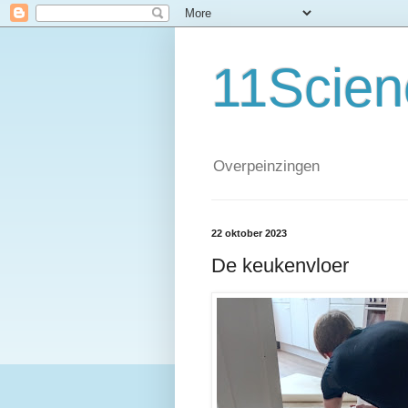
11Scien
Overpeinzingen
22 oktober 2023
De keukenvloer