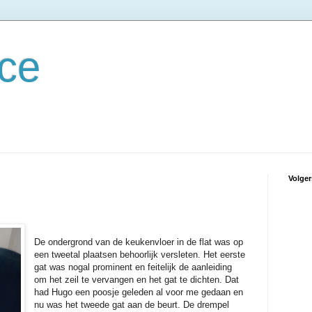
ce
Volger
De ondergrond van de keukenvloer in de flat was op
een tweetal plaatsen behoorlijk versleten. Het eerste
gat was nogal prominent en feitelijk de aanleiding
om het zeil te vervangen en het gat te dichten. Dat
had Hugo een poosje geleden al voor me gedaan en
nu was het tweede gat aan de beurt. De drempel